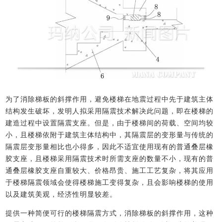
为了消除梯板的斜撑作用，避免楼梯在地震过程中先于建筑主体
结构发生破坏，发明人拟采用隔震技术解决此问题，即在楼梯的
建造过程中设置隔震支座。但是，由于楼梯间的荷载、空间均较
小，且楼梯依附于建筑主体结构中，其隔震层的变形量与传统的
隔震层变形量相比也小得多，因此不适宜使用现有的普通叠层橡
胶支座，且楼梯采用隔震技术时所需支座的数量不小，现有的普
通叠层橡胶支座自重较大、价格昂贵、施工工艺复杂，将其应用
于楼梯隔震领域会使得楼梯施工变得复杂，且会影响楼梯的使用
以及建筑美观，经济性明显较差。
提供一种简便可行的楼梯隔震方式，消除梯板的斜撑作用，这种