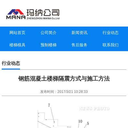
网站首页
公司简介
新闻资讯
行业动态
楼梯模具
预制楼梯
售后服务
联系我们
行业动态
钢筋混凝土楼梯隔震方式与施工方法
发布时间：2017/3/21 10:28:33