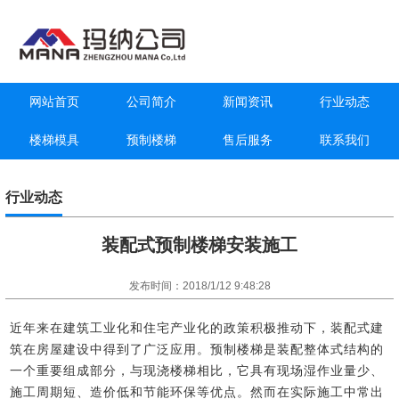
网站首页
公司简介
新闻资讯
行业动态
楼梯模具
预制楼梯
售后服务
联系我们
行业动态
装配式预制楼梯安装施工
发布时间：2018/1/12 9:48:28
近年来在建筑工业化和住宅产业化的政策积极推动下，装配式建
筑在房屋建设中得到了广泛应用。预制楼梯是装配整体式结构的
一个重要组成部分，与现浇楼梯相比，它具有现场湿作业量少、
施工周期短、造价低和节能环保等优点。然而在实际施工中常出